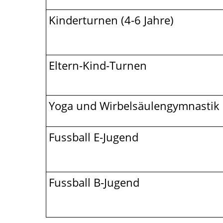
Kinderturnen (4-6 Jahre)
Eltern-Kind-Turnen
Yoga und Wirbelsäulengymnastik
Fussball E-Jugend
Fussball B-Jugend