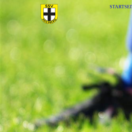
STARTSEI