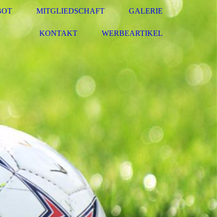
BOT
MITGLIEDSCHAFT
GALERIE
KONTAKT
WERBEARTIKEL