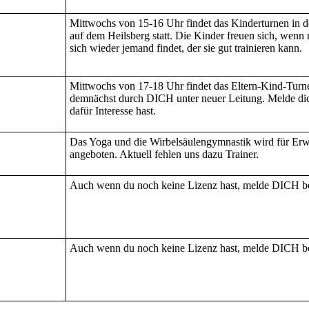
Mittwochs von 15-16 Uhr findet das Kinderturnen in d
auf dem Heilsberg statt. Die Kinder freuen sich, wenn
sich wieder jemand findet, der sie gut trainieren kann.
Mittwochs von 17-18 Uhr findet das Eltern-Kind-Turne
demnächst durch DICH unter neuer Leitung. Melde di
dafür Interesse hast.
Das Yoga und die Wirbelsäulengymnastik wird für Er
angeboten. Aktuell fehlen uns dazu Trainer.
Auch wenn du noch keine Lizenz hast, melde DICH be
Auch wenn du noch keine Lizenz hast, melde DICH be